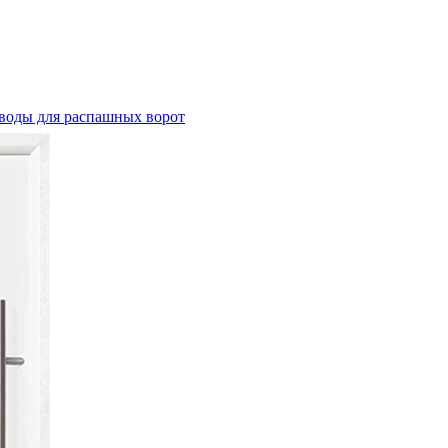
воды для распашных ворот