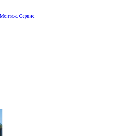
 Монтаж. Сервис.