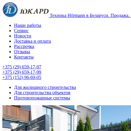
Техника Hörmann в Беларуси. Продажа.
Наши работы
Сервис
Новости
Доставка и оплата
Рассрочка
Отзывы
Контакты
+375 (29) 659-17-97
+375 (29) 659-17-99
+375 (152) 96-69-05
Для жилищного строительства
Для строительства объектов
Противопожарные системы