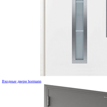
Входные двери hormann