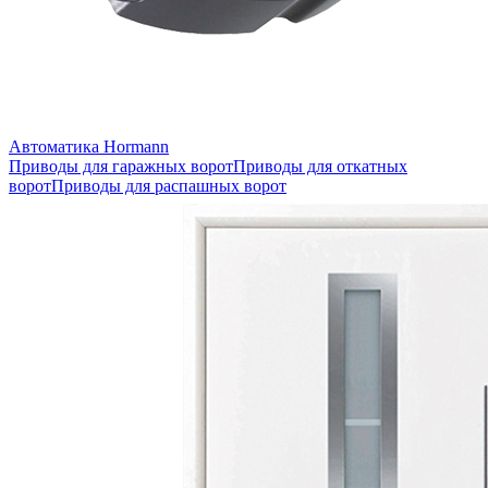
Автоматика Hormann
Приводы для гаражных ворот
Приводы для откатных
ворот
Приводы для распашных ворот