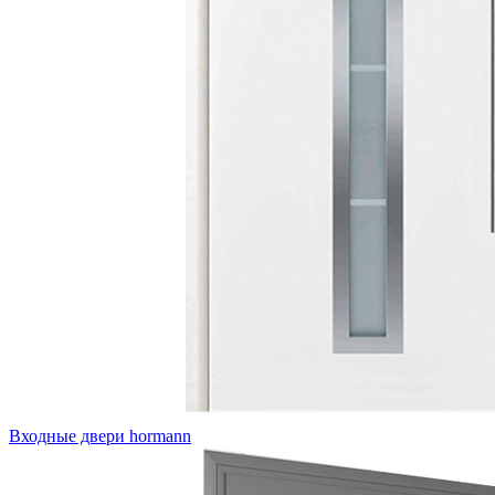
Входные двери hormann