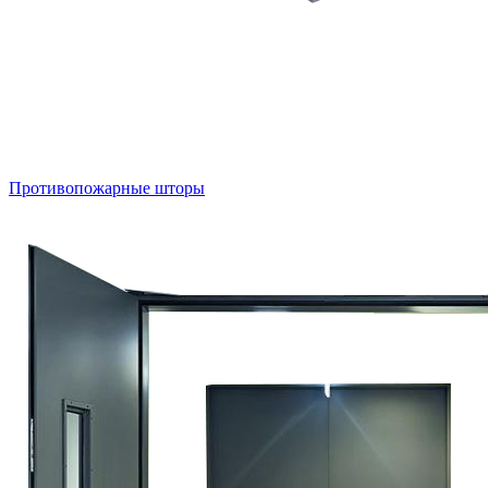
Противопожарные шторы