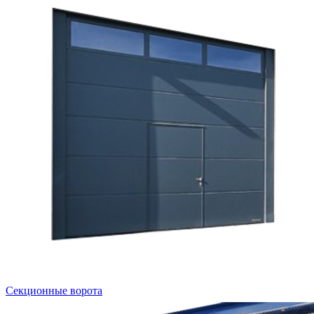
Секционные ворота