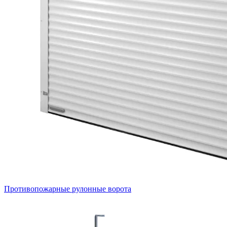
Противопожарные рулонные ворота