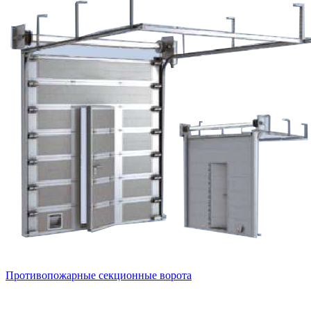
Противопожарные секционные ворота