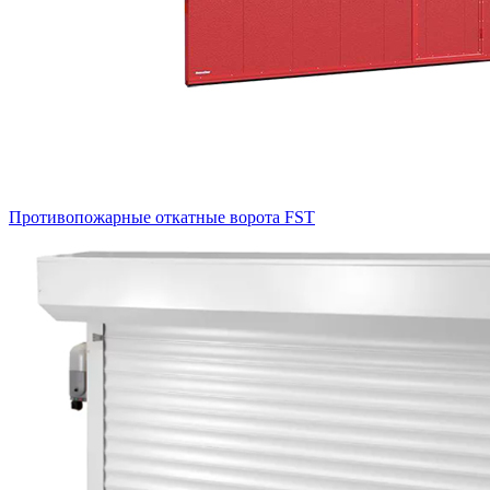
Противопожарные откатные ворота FST