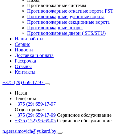
Противопожарные системы
Противопожарные откатные ворота FST
Противопожарные рулонные ворота
Противопожарные секционные ворота
Противопожарные шторы
Противопожарные двери ( STS/STU)
Наши работы
Сервис
Новости
Доставка и оплата
Рассрочка
Отзывы
Контакты
+375 (29) 659-17-97
Назад
Телефоны
+375 (29) 659-17-97
Отдел продаж
+375 (29) 659-17-99
Сервисное обслуживание
+375 (152) 96-69-05
Сервисное обслуживание
n.gerasimovich@yukard.by