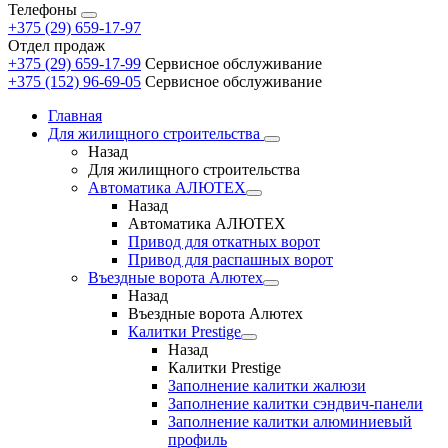
Телефоны
+375 (29) 659-17-97
Отдел продаж
+375 (29) 659-17-99
Сервисное обслуживание
+375 (152) 96-69-05
Сервисное обслуживание
Главная
Для жилищного строительства
Назад
Для жилищного строительства
Автоматика AЛЮТЕХ
Назад
Автоматика AЛЮТЕХ
Привод для откатных ворот
Привод для распашных ворот
Въездные ворота Алютех
Назад
Въездные ворота Алютех
Калитки Prestige
Назад
Калитки Prestige
Заполнение калитки жалюзи
Заполнение калитки сэндвич-панели
Заполнение калитки алюминиевый
профиль