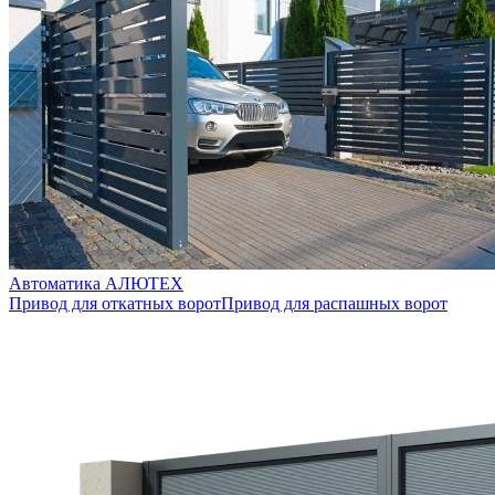
Автоматика AЛЮТЕХ
Привод для откатных ворот
Привод для распашных ворот