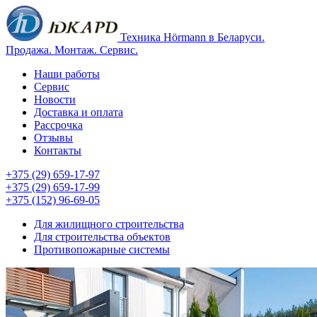
Техника Hörmann в Беларуси.
Продажа. Монтаж. Сервис.
Наши работы
Сервис
Новости
Доставка и оплата
Рассрочка
Отзывы
Контакты
+375 (29) 659-17-97
+375 (29) 659-17-99
+375 (152) 96-69-05
Для жилищного строительства
Для строительства объектов
Противопожарные системы