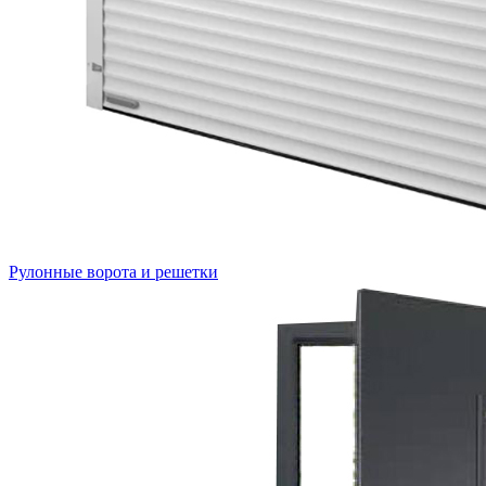
Рулонные ворота и решетки