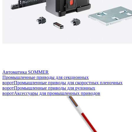
Автоматика SOMMER
Промышленные приводы для секционных
ворот
Промышленные приводы для скоростных пленочных
ворот
Промышленные приводы для рулонных
ворот
Аксессуары для промышленных приводов