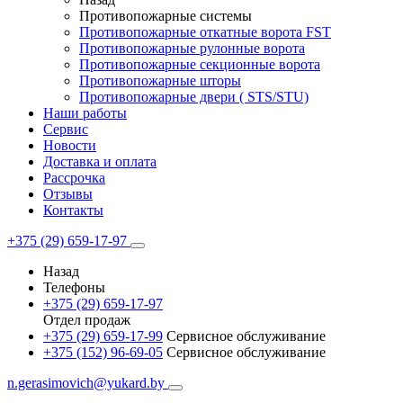
Противопожарные системы
Противопожарные откатные ворота FST
Противопожарные рулонные ворота
Противопожарные секционные ворота
Противопожарные шторы
Противопожарные двери ( STS/STU)
Наши работы
Сервис
Новости
Доставка и оплата
Рассрочка
Отзывы
Контакты
+375 (29) 659-17-97
Назад
Телефоны
+375 (29) 659-17-97
Отдел продаж
+375 (29) 659-17-99
Сервисное обслуживание
+375 (152) 96-69-05
Сервисное обслуживание
n.gerasimovich@yukard.by