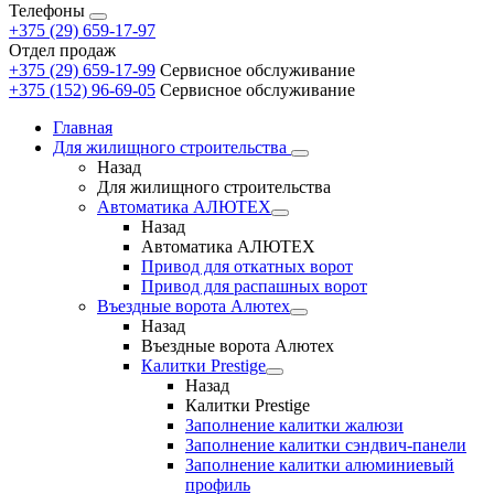
Телефоны
+375 (29) 659-17-97
Отдел продаж
+375 (29) 659-17-99
Сервисное обслуживание
+375 (152) 96-69-05
Сервисное обслуживание
Главная
Для жилищного строительства
Назад
Для жилищного строительства
Автоматика AЛЮТЕХ
Назад
Автоматика AЛЮТЕХ
Привод для откатных ворот
Привод для распашных ворот
Въездные ворота Алютех
Назад
Въездные ворота Алютех
Калитки Prestige
Назад
Калитки Prestige
Заполнение калитки жалюзи
Заполнение калитки сэндвич-панели
Заполнение калитки алюминиевый
профиль