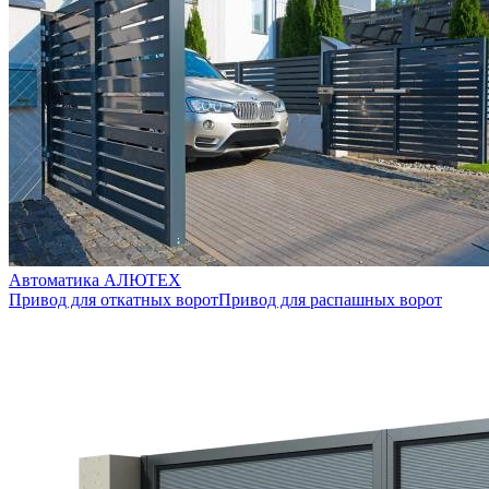
Автоматика AЛЮТЕХ
Привод для откатных ворот
Привод для распашных ворот