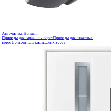
Автоматика Hormann
Приводы для гаражных ворот
Приводы для откатных
ворот
Приводы для распашных ворот