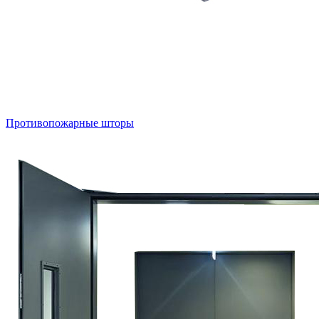
Противопожарные шторы