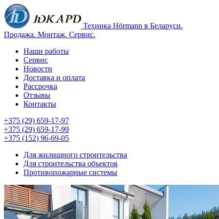
Техника Hörmann в Беларуси.
Продажа. Монтаж. Сервис.
Наши работы
Сервис
Новости
Доставка и оплата
Рассрочка
Отзывы
Контакты
+375 (29) 659-17-97
+375 (29) 659-17-99
+375 (152) 96-69-05
Для жилищного строительства
Для строительства объектов
Противопожарные системы