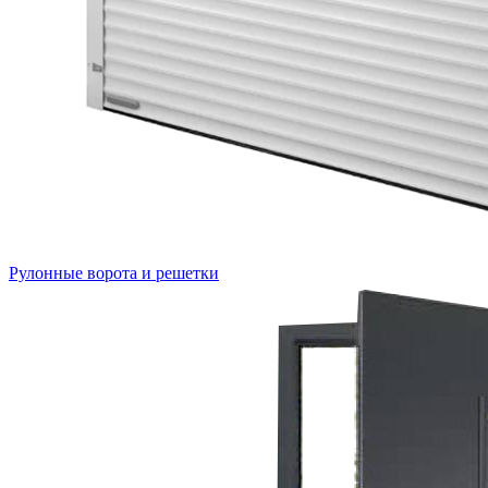
Рулонные ворота и решетки