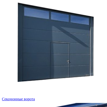
Секционные ворота