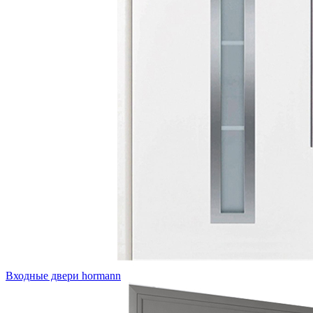
Входные двери hormann