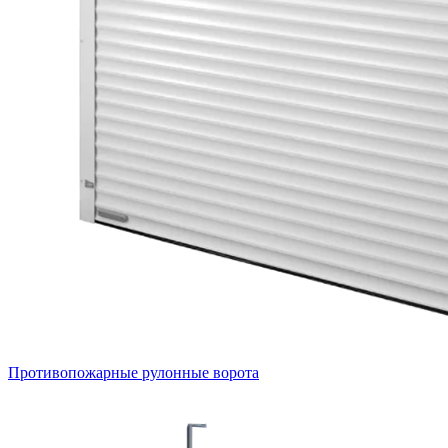
Противопожарные рулонные ворота