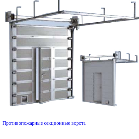
Противопожарные секционные ворота