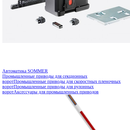
Автоматика SOMMER
Промышленные приводы для секционных
ворот
Промышленные приводы для скоростных пленочных
ворот
Промышленные приводы для рулонных
ворот
Аксессуары для промышленных приводов