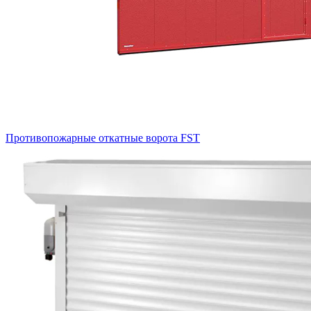
Противопожарные откатные ворота FST